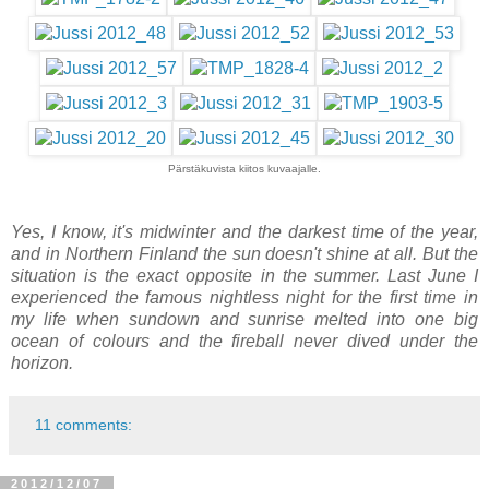
Pärstäkuvista kiitos kuvaajalle.
Yes, I know, it's midwinter and the darkest time of the year,
and in Northern Finland the sun doesn't shine at all. But the
situation is the exact opposite in the summer. Last June I
experienced the famous nightless night for the first time in
my life when sundown and sunrise melted into one big
ocean of colours and the fireball never dived under the
horizon.
11 comments:
2012/12/07