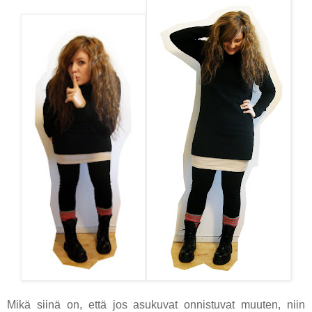
Mikä siinä on, että jos asukuvat onnistuvat muuten, niin