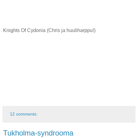
Knights Of Cydonia (Chris ja huuliharppu!)
12 comments:
Tukholma-syndrooma