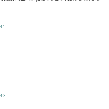
:44
:40