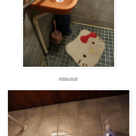
riittävästi