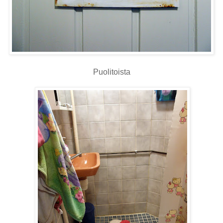
Puolitoista