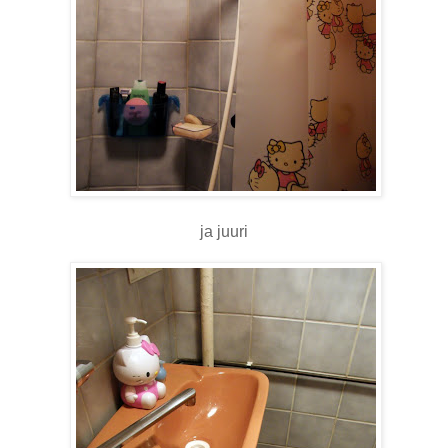
ja juuri