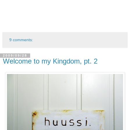
9 comments:
2009/09/28
Welcome to my Kingdom, pt. 2