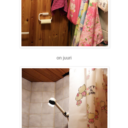
on juuri