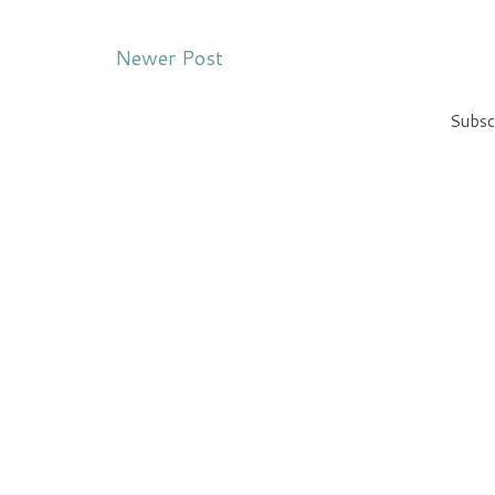
Newer Post
Subsc