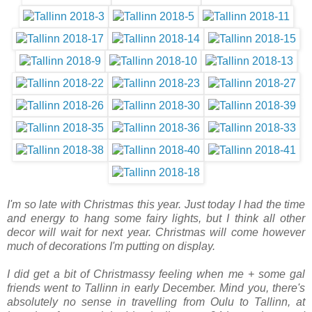
I'm so late with Christmas this year. Just today I had the time
and energy to hang some fairy lights, but I think all other
decor will wait for next year. Christmas will come however
much of decorations I'm putting on display.
I did get a bit of Christmassy feeling when me + some gal
friends went to Tallinn in early December. Mind you, there's
absolutely no sense in travelling from Oulu to Tallinn, at