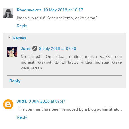
Ravenwaves
10 May 2018 at 18:17
Ihana tuo taulu! Kenen tekemä, onko tietoa?
Reply
Replies
June
9 July 2018 at 07:49
No niinpä!! On tietoa, mutten muista vaikka oon
monesti kysynyt. :D Eli täytyy yrittää muistaa kysyä
vielä kerran.
Reply
Jutta
9 July 2018 at 07:47
This comment has been removed by a blog administrator.
Reply