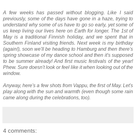
A few weeks has passed without blogging. Like I said
previously, some of the days have gone in a haze, trying to
understand why some of us have to go so early, yet some of
us keep living our lives here on Earth for longer. The 1st of
May is a traditional Finnish holiday, and we spent that in
Southern Finland visiting friends. Next week is my birthday
(again!), soon we'll be heading to Hamburg and then there's
spring showcase of my dance school and then it's supposed
to be summer already! And first music festivals of the year!
Phew. Sure doesn't look or feel like it when looking out of the
window.
Anyway, here's a few shots from Vappu, the first of May. Let's
play along with the sun and warmth (even though some rain
came along during the celebrations, too).
4 comments: