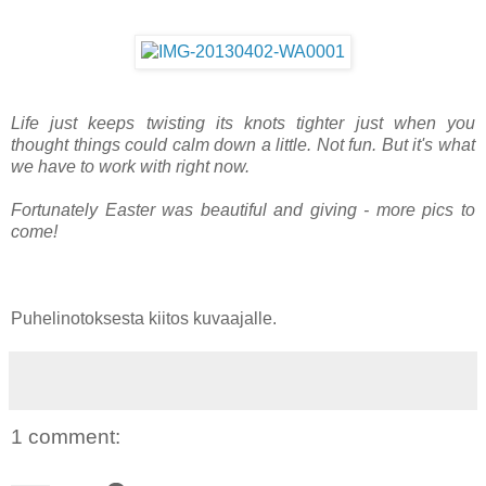
Life just keeps twisting its knots tighter just when you
thought things could calm down a little. Not fun. But it's what
we have to work with right now.
Fortunately Easter was beautiful and giving - more pics to
come!
Puhelinotoksesta kiitos kuvaajalle.
1 comment: