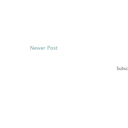
Newer Post
Subsc