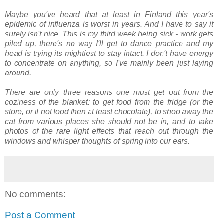
Maybe you've heard that at least in Finland this year's
epidemic of influenza is worst in years. And I have to say it
surely isn't nice. This is my third week being sick - work gets
piled up, there's no way I'll get to dance practice and my
head is trying its mightiest to stay intact. I don't have energy
to concentrate on anything, so I've mainly been just laying
around.
There are only three reasons one must get out from the
coziness of the blanket: to get food from the fridge (or the
store, or if not food then at least chocolate), to shoo away the
cat from various places she should not be in, and to take
photos of the rare light effects that reach out through the
windows and whisper thoughts of spring into our ears.
No comments:
Post a Comment