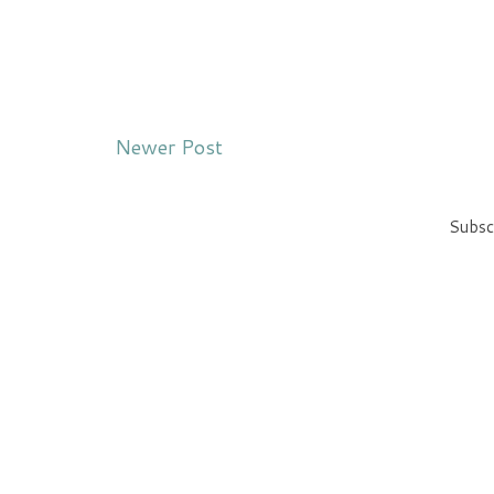
Newer Post
Subsc