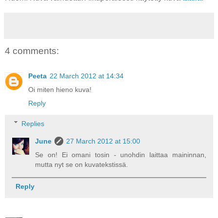
4 comments:
Peeta
22 March 2012 at 14:34
Oi miten hieno kuva!
Reply
Replies
June
27 March 2012 at 15:00
Se on! Ei omani tosin - unohdin laittaa maininnan,
mutta nyt se on kuvatekstissä.
Reply