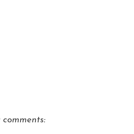
0 comments: