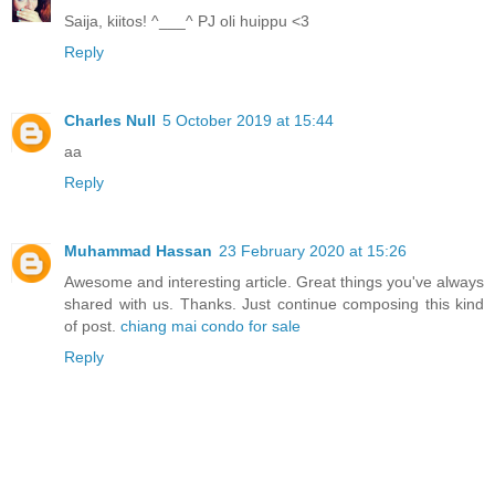
Saija, kiitos! ^___^ PJ oli huippu <3
Reply
Charles Null
5 October 2019 at 15:44
aa
Reply
Muhammad Hassan
23 February 2020 at 15:26
Awesome and interesting article. Great things you've always
shared with us. Thanks. Just continue composing this kind
of post.
chiang mai condo for sale
Reply