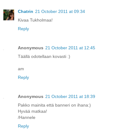
Chatrin
21 October 2011 at 09:34
Kivaa Tukholmaa!
Reply
Anonymous
21 October 2011 at 12:45
Täällä odotellaan kovasti :)
am
Reply
Anonymous
21 October 2011 at 18:39
Pakko mainita että banneri on ihana:)
Hyvää matkaa!
/Hannele
Reply