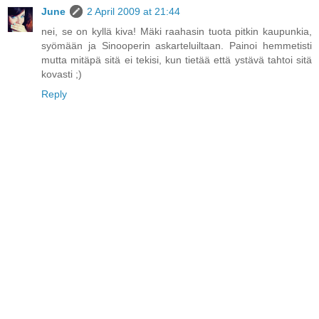
June
2 April 2009 at 21:44
nei, se on kyllä kiva! Mäki raahasin tuota pitkin kaupunkia,
syömään ja Sinooperin askarteluiltaan. Painoi hemmetisti
mutta mitäpä sitä ei tekisi, kun tietää että ystävä tahtoi sitä
kovasti ;)
Reply