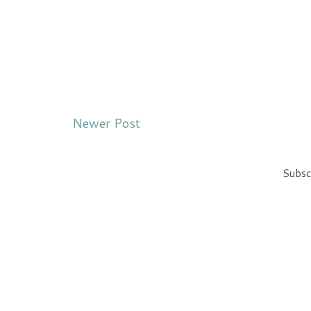
Newer Post
Subsc