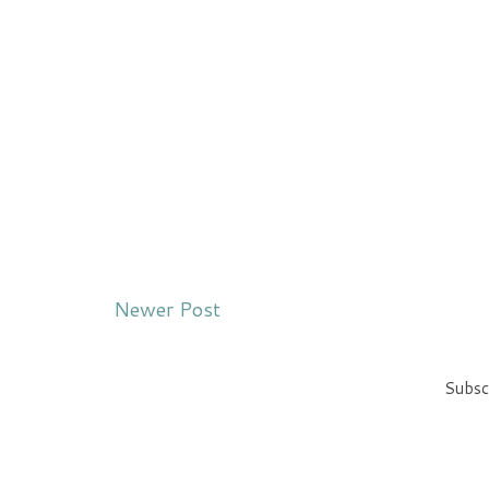
Newer Post
Subsc