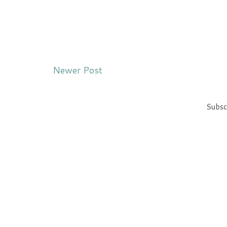
Newer Post
Subsc