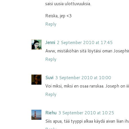
saisi uusia ulottuvuuksia.
Reiska, jep <3
Reply
Jenni
2 September 2010 at 17:45
Aww, mistäköhän sitä löytäisi oman Josephi
Reply
Suvi
3 September 2010 at 10:00
Voi miksi, miksi en osaa ranskaa. Joseph on ii
Reply
Riehu
3 September 2010 at 10:25
Siis apua, tää tyyppi alkaa käydä aivan liian ih