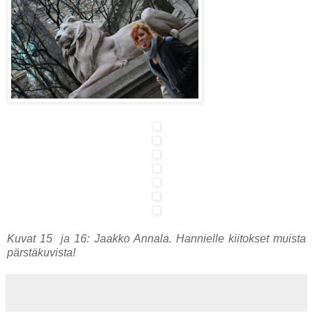
Kuvat 15 ja 16: Jaakko Annala. Hannielle kiitokset muista
pärstäkuvista!