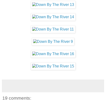
19 comments: