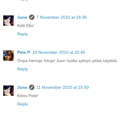
June
7 November 2010 at 18:36
Kiitti Ellu!
Reply
Pete P.
10 November 2010 at 20:46
Onpa hienoja fotoja! Juuri tuolta syksyn pitää näyttää.
Reply
June
11 November 2010 at 15:50
Kiitos Pete!
Reply