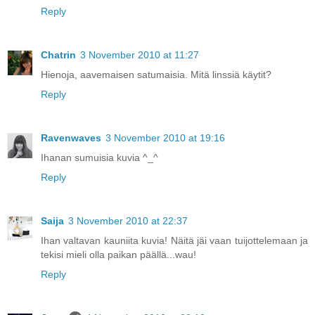
Reply
Chatrin
3 November 2010 at 11:27
Hienoja, aavemaisen satumaisia. Mitä linssiä käytit?
Reply
Ravenwaves
3 November 2010 at 19:16
Ihanan sumuisia kuvia ^_^
Reply
Saija
3 November 2010 at 22:37
Ihan valtavan kauniita kuvia! Näitä jäi vaan tuijottelemaan ja
tekisi mieli olla paikan päällä...wau!
Reply