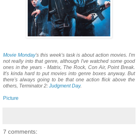
Movie Monday
's this week's task is about action movies. I'm
not really into that genre, although I've watched some good
ones in the years - Matrix, The Rock, Con Air, Point Break.
It's kinda hard to put movies into genre boxes anyway. But
there's always going to be that one action flick above the
others, Terminator 2:
Judgment Day
.
Picture
7 comments: