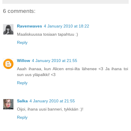
6 comments:
Ravenwaves
4 January 2010 at 18:22
Maaliskuussa tosiaan tapahtuu :)
Reply
Willow
4 January 2010 at 21:55
Aaah ihanaa, kun Alicen ensi-ilta lähenee <3 Ja ihana toi
sun uus yläpalkki! <3
Reply
Salka
4 January 2010 at 21:55
Oijoi, ihana uusi banneri, tykkään :)!
Reply