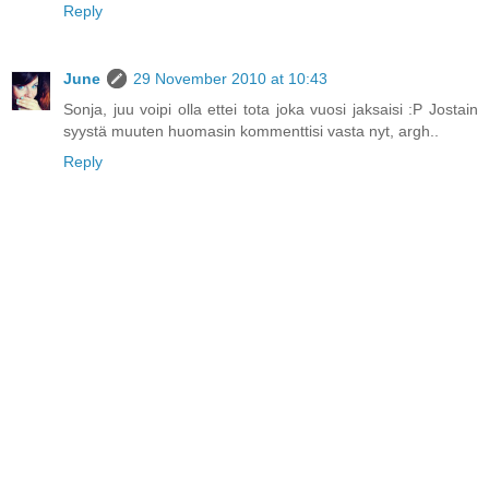
Reply
June
29 November 2010 at 10:43
Sonja, juu voipi olla ettei tota joka vuosi jaksaisi :P Jostain
syystä muuten huomasin kommenttisi vasta nyt, argh..
Reply