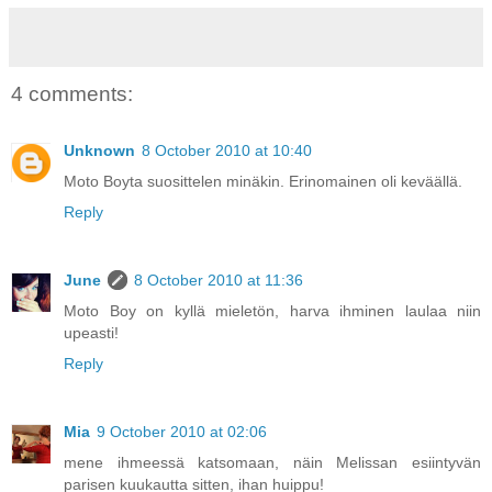
4 comments:
Unknown
8 October 2010 at 10:40
Moto Boyta suosittelen minäkin. Erinomainen oli keväällä.
Reply
June
8 October 2010 at 11:36
Moto Boy on kyllä mieletön, harva ihminen laulaa niin
upeasti!
Reply
Mia
9 October 2010 at 02:06
mene ihmeessä katsomaan, näin Melissan esiintyvän
parisen kuukautta sitten, ihan huippu!