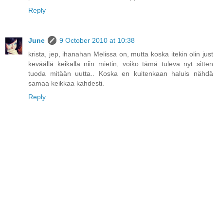
Reply
June
9 October 2010 at 10:38
krista, jep, ihanahan Melissa on, mutta koska itekin olin just
keväällä keikalla niin mietin, voiko tämä tuleva nyt sitten
tuoda mitään uutta.. Koska en kuitenkaan haluis nähdä
samaa keikkaa kahdesti.
Reply